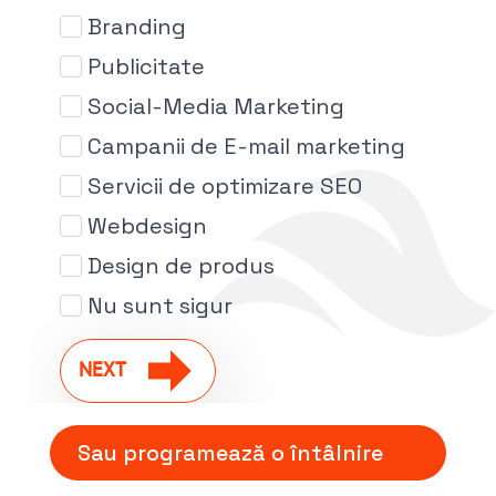
Branding
Publicitate
Social-Media Marketing
Campanii de E-mail marketing
Servicii de optimizare SEO
Webdesign
Design de produs
Nu sunt sigur
NEXT
Sau programează o întâlnire
Sau contactează-ne